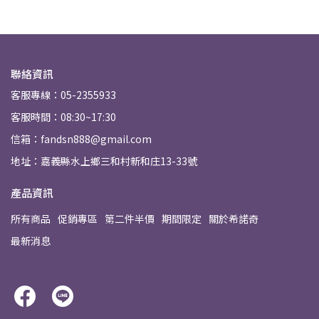
聯絡資訊
客服專線：05-2355933
客服時間：08:30~17:30
信箱：fandsn888@gmail.com
地址：嘉義縣水上鄉三和村新和庄13-33號
產品資訊
所有商品
促銷專區
第二件半價
期間限定
關於希諾奇
最新消息