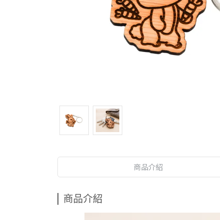
商品介紹
商品介紹