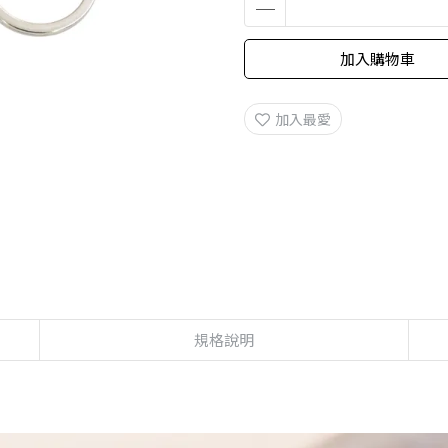
加入購物車
加入最愛
規格說明