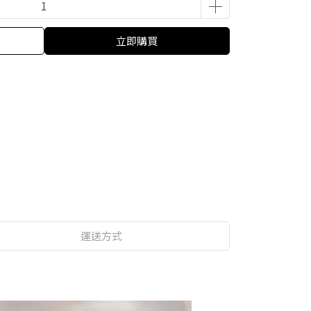
立即購買
運送方式