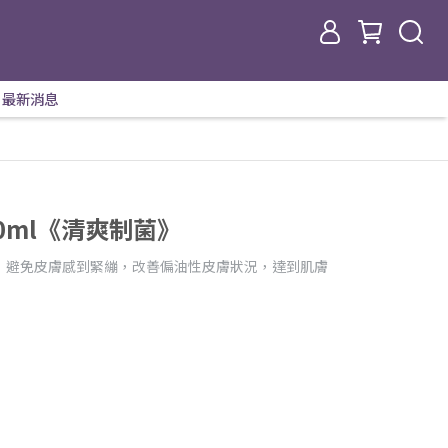
最新消息
0ml《清爽制菌》
，避免皮膚感到緊繃，改善偏油性皮膚狀況，達到肌膚