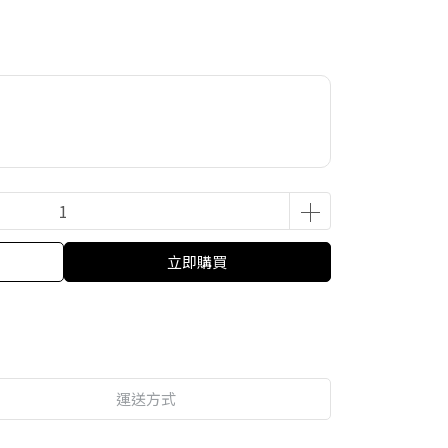
立即購買
運送方式