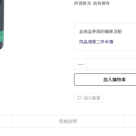
供貨狀況:
尚有庫存
此商品參與的優惠活動
同品項第二件半價
加入購物車
加入最愛
規格說明