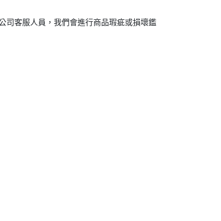
公司客服人員，我們會進行商品瑕疵或損壞鑑