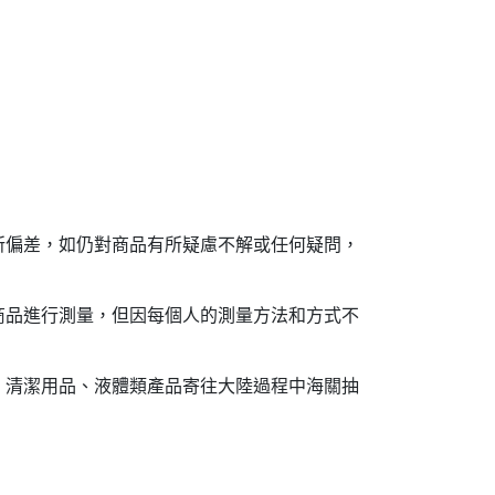
所偏差，如仍對商品有所疑慮不解或任何疑問，
商品進行測量，但因每個人的測量方法和方式不
。清潔用品、液體類產品寄往大陸過程中海關抽