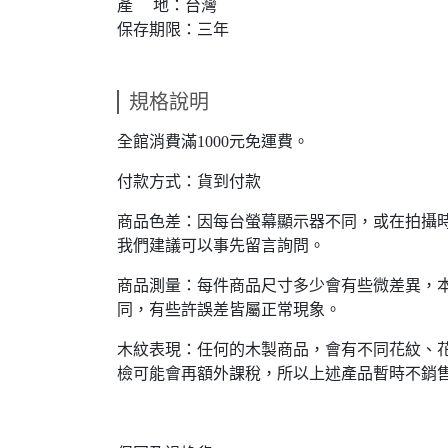
產 地：台灣
保存期限：三年
規格說明
全館消費滿1000元免運費。
付款方式：貨到付款
商品色差：因每台螢幕顯示器不同，或在拍攝
我們建議可以事先留言詢問。
商品測量：每件商品尺寸多少會有些微差異，
同，有些許誤差皆屬正常現象。
木紋表現：任何的木製商品，會有不同花紋、
檢可能會再額外課稅，所以上述產品暫時不銷